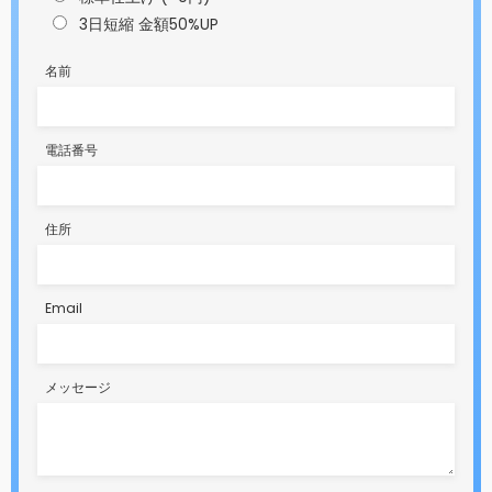
3日短縮 金額50%UP
名前
電話番号
住所
Email
メッセージ