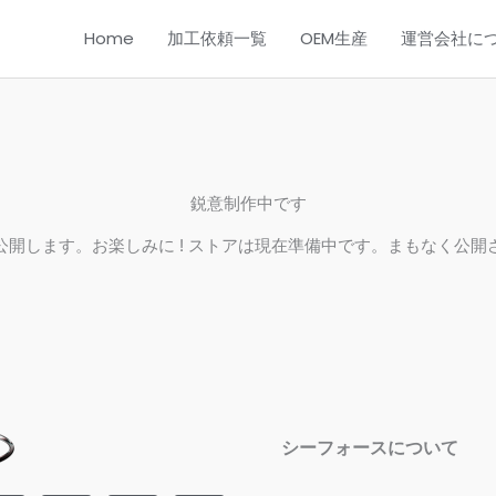
Home
加工依頼一覧
OEM生産
運営会社に
鋭意制作中です
公開します。お楽しみに ! ストアは現在準備中です。まもなく公開
シーフォースについて