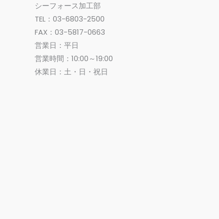
シーフォース加工部
TEL：03-6803-2500
FAX：03-5817-0663
営業日：平日
営業時間：10:00～19:00
休業日：土・日・祝日