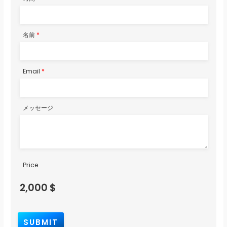
名前
*
Email
*
メッセージ
Price
2,000
$