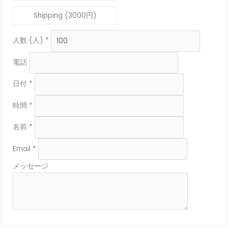
Shipping (3000円)
人数 (人)
*
電話
日付
*
時間
*
名前
*
Email
*
メッセージ