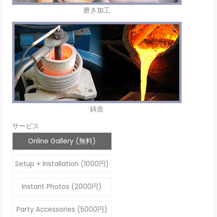
磨き加工
鋳造
サービス
Online Gallery (無料)
Setup + Installation (1000円)
Instant Photos (2000円)
Party Accessories (5000円)